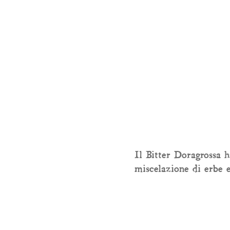
Il Bitter Doragrossa 
miscelazione di erbe e