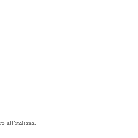
o all’italiana.