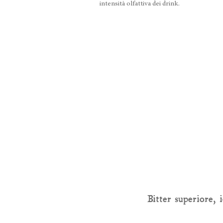
intensità olfattiva dei drink.
Bitter superiore, i