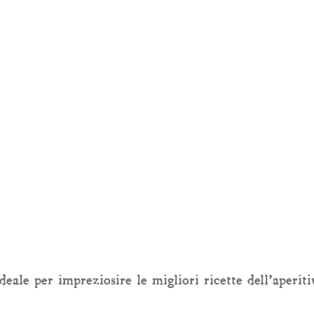
deale per impreziosire le migliori ricette dell’aperitiv