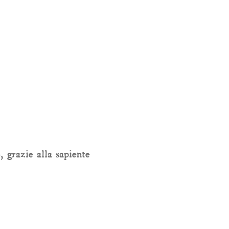
 grazie alla sapiente