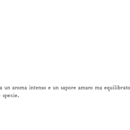
ha un aroma intenso e un sapore amaro ma equilibrato,
 spezie.