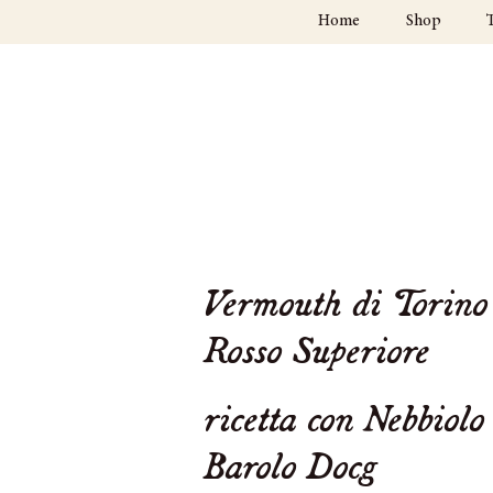
Home
Shop
Vermouth di Torino 
Rosso Superiore
ricetta con Nebbiolo
Barolo Docg