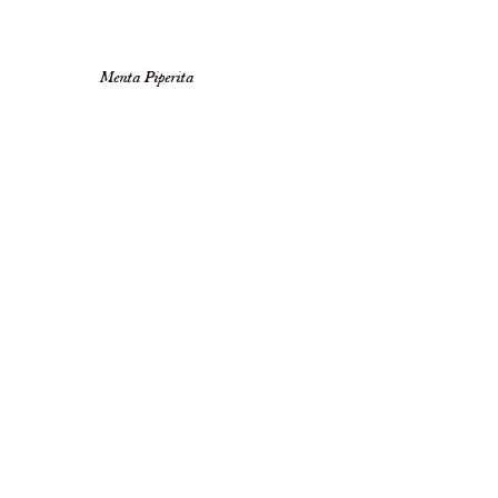
Menta Piperita