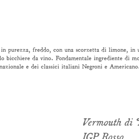
in purezza, freddo, con una scorzetta di limone, in 
lo bicchiere da vino. Fondamentale ingrediente di mol
nazionale e dei classici italiani Negroni e Americano
Vermouth di 
IGP Rosso