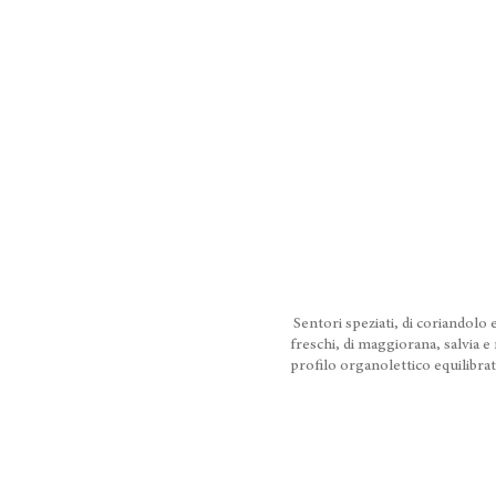
Sentori speziati, di coriandolo e
freschi, di maggiorana, salvia
profilo organolettico equilibrat