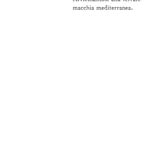
macchia mediterranea.