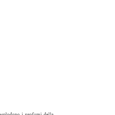
esplodono i profumi della