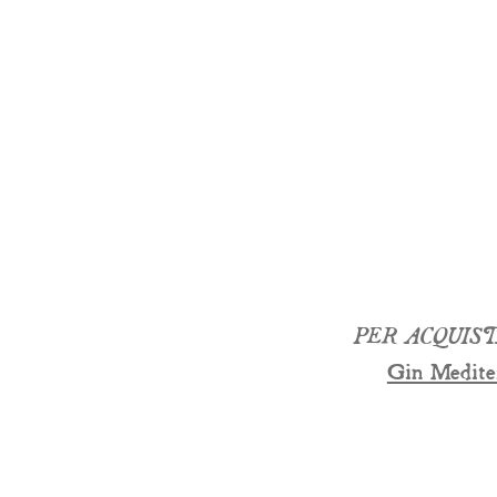
PER ACQUIS
Gin Medite