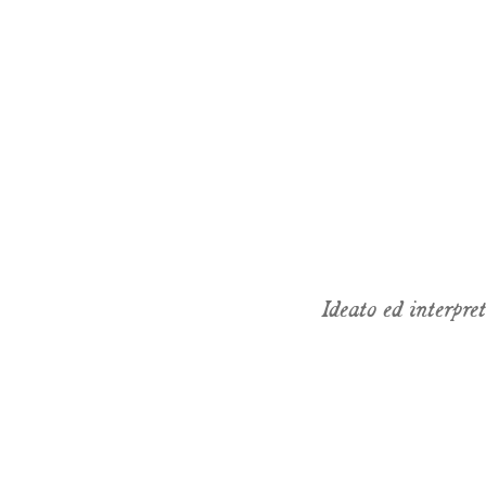
Ideato ed interpre