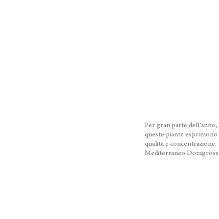
Per gran parte dell’anno, 
queste piante esprimono 
qualità e concentrazione. 
Mediterraneo Doragross