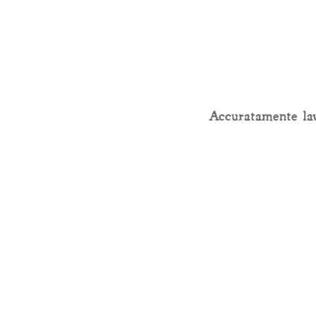
Accuratamente lav